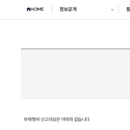
정보공개
통
HOME
부패행위 신고대상은 아래와 같습니다.
