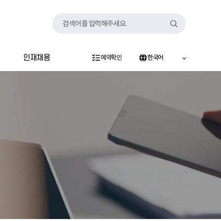
검색어를 입력해주세요.
인재채용
예약확인
한국어