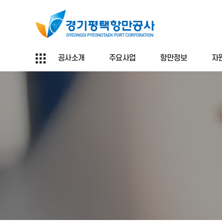
공사소개
주요사업
항만정보
자