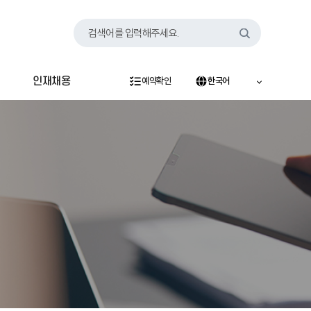
검색어를 입력해주세요.
인재채용
예약확인
한국어