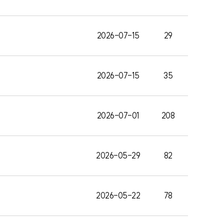
2026-07-15
29
2026-07-15
35
2026-07-01
208
2026-05-29
82
2026-05-22
78