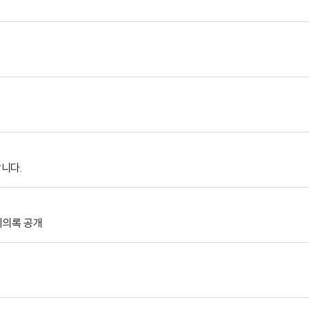
니다.
회의록 공개