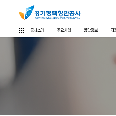
공사소개
주요사업
항만정보
자