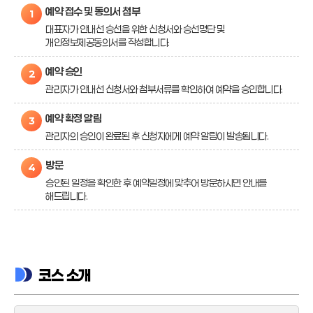
예약 접수 및 동의서 첨부
대표자가 안내선 승선을 위한 신청서와 승선명단 및
개인정보제공동의서를 작성합니다.
예약 승인
관리자가 안내선 신청서와 첨부서류를 확인하여 예약을 승인합니다.
예약 확정 알림
관리자의 승인이 완료된 후 신청자에게 예약 알림이 발송됩니다.
방문
승인된 일정을 확인한 후 예약일정에 맞추어 방문하시면 안내를
해드립니다.
코스 소개