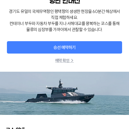
항만 안내선
경기도 유일의 국제무역항인 평택항의 생생한 현장을 60분간 해상에서
직접 체험하세요.
컨테이너 부두와 자동차 부두를 지나 서해대교를 왕복하는 코스를 통해
물류의 심장부를 가까이에서 관찰할 수 있습니다.
승선 예약하기
예약 확인 →