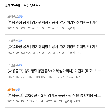
형
전체
354개
모집중만 보기
모집완료
공통
[채용과정 공개] 경기평택항만공사(경기해양안전체험관) 기간제(시설관리) 직원 채용과정 공개
2026-08-03 ~ 2026-08-03
2026-08-03
관리자
33
모집완료
공통
[채용과정 공개] 경기평택항만공사(경기해양안전체험관) 기간제(육아휴직 대체) 직원 채용과정 공개
2026-08-03 ~ 2026-08-03
2026-08-03
관리자
30
모집완료
공통
[채용공고] 경기평택항만공사(거북섬마리나) 기간제(미화, 보안) 직원 채용공고
2026-07-27 ~ 2026-08-06
2026-07-27
관리자
177
모집중
공통
[채용공고] 2026년 제2회 경기도 공공기관 직원 통합채용 공고
2026-07-10 ~ 2026-08-14
2026-07-24
관리자
683