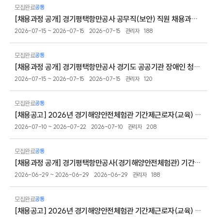
모집완료
공통
[채용과정 공개] 경기평택항만공사 공무직(보안) 직원 채용과정 공개
2026-07-15 ~ 2026-07-15
2026-07-15
관리자
188
모집완료
공통
[채용과정 공개] 경기평택항만공사 경기도 공공기관 장애인 청년 인턴 채용과정 공개
2026-07-15 ~ 2026-07-15
2026-07-15
관리자
120
모집완료
공통
[채용공고] 2026년 경기해양안전체험관 기간제근로자(교육) 채용 재공고
2026-07-10 ~ 2026-07-22
2026-07-10
관리자
208
모집완료
공통
[채용과정 공개] 경기평택항만공사(경기해양안전체험관) 기간제(미화) 직원 채용과정 공개
2026-06-29 ~ 2026-06-29
2026-06-29
관리자
188
모집완료
공통
[채용공고] 2026년 경기해양안전체험관 기간제근로자(교육) 채용 공고