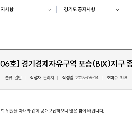
공지사항
경기도 공지사항
06호] 경기경제자유구역 포승(BIX)지구
분류
일반
작성자
관리자
작성일
2025-05-14
조회수
348
회 위원을 아래와 같이 공개모집하오니 많은 참여 바랍니다.
