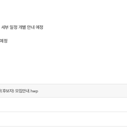
(후보자) 모집안내.hwp