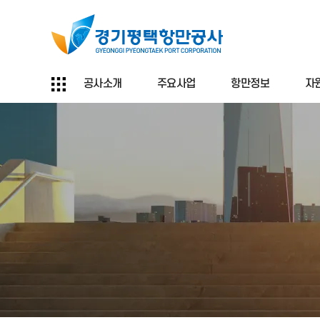
공사소개
주요사업
항만정보
자