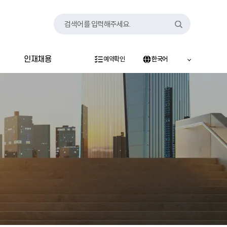
검색어를 입력해주세요.
인재채용
예약확인
한국어