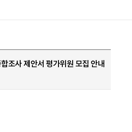
 종합조사 제안서 평가위원 모집 안내