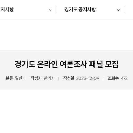
공지사항
경기도 공지사항
경기도 온라인 여론조사 패널 모집
분류
일반
작성자
관리자
작성일
2025-12-09
조회수
472