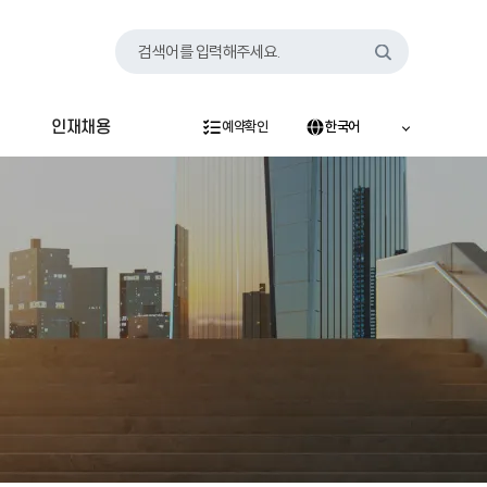
검색어를 입력해주세요.
인재채용
예약확인
한국어