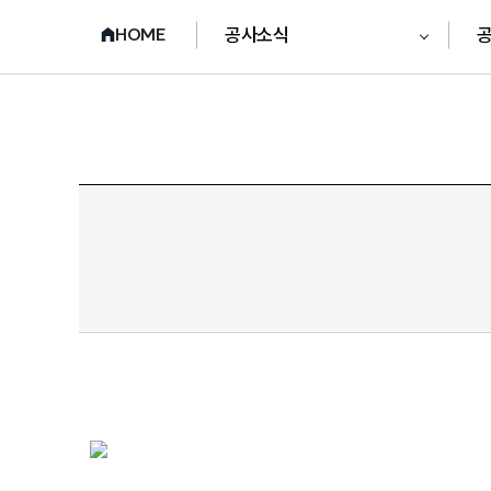
공사소식
HOME