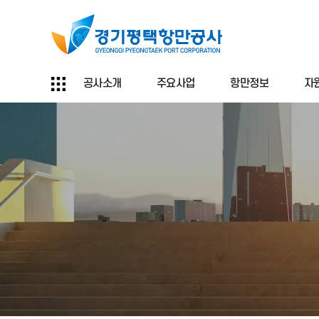
공사소개
주요사업
항만정보
자