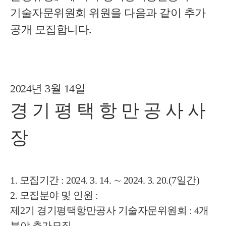
기술자문위원회 위원을 다음과 같이 추가 
공개 모집합니다.
2024년 3월 14일
경 기 평 택 항 만 공 사 사 
장
1. 모집기간
 : 2024. 3. 14. ∼ 2024. 3. 20.(7일간)
2. 모집분야 및 인원
 :
제2기 경기평택항만공사 기술자문위원회 : 4개 
분야 추가모집