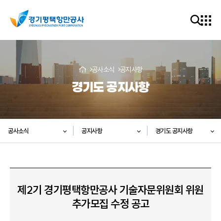
공사소식
공지사항
경기도 공지사항
공사소식
공지사항
경기도 공지사항
제2기 경기평택항만공사 기술자문위원회 위원
추가모집 수정 공고