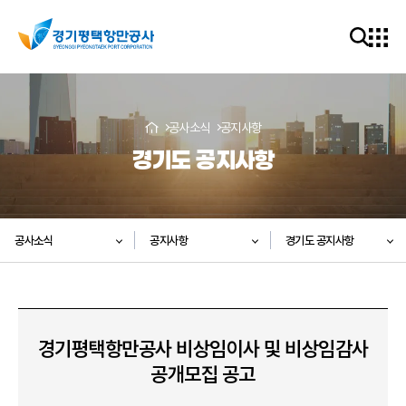
공사소식
공지사항
경기도 공지사항
공사소식
공지사항
경기도 공지사항
경기평택항만공사 비상임이사 및 비상임감사
공개모집 공고