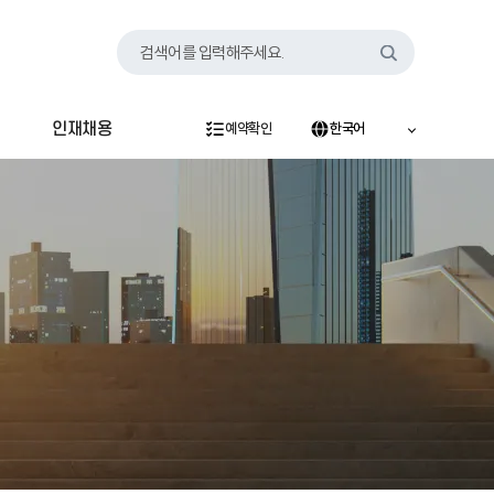
검색어를 입력해주세요.
인재채용
예약확인
한국어