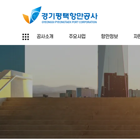
공사소개
주요사업
항만정보
자