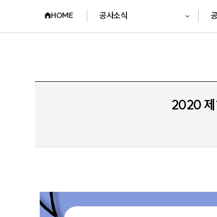
공사소식
HOME
2020 