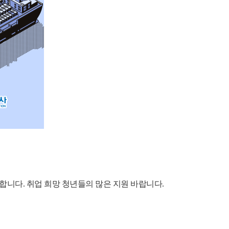
니다. 취업 희망 청년들의 많은 지원 바랍니다.