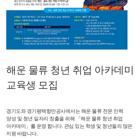
해운 물류 청년 취업 아카데미 
교육생 모집
경기도와 경기평택항만공사에서는 해운 물류 전문 인력 
양성 및 청년 일자리 창출을 위해 「해운 물류 청년 취업 
아카데미」를 운영 합니다. 관심 있는 학생 및 청년들의 많은 
지원 바랍니다.