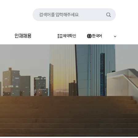
검색어를 입력해주세요.
인재채용
예약확인
한국어