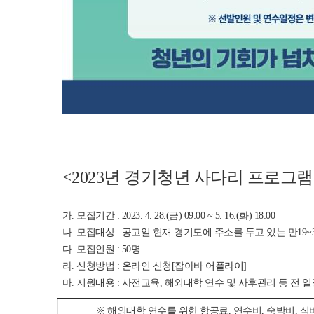
<2023년 경기청년 사다리 프로그램
가. 모집기간 : 2023. 4. 28.(금) 09:00 ~ 5. 16.(화) 18:00
나. 모집대상 : 공고일 현재 경기도에 주소를 두고 있는 만19~
다. 모집인원 : 50명
라. 신청방법 : 온라인 신청[
잡아바 어플라이
]
마. 지원내용 : 사전교육, 해외대학 연수 및 사후관리 등 전
※ 해외대학 연수를 위한 항공료, 연수비, 숙박비, 