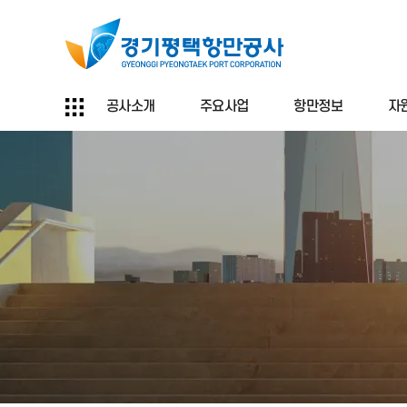
공사소개
주요사업
항만정보
자