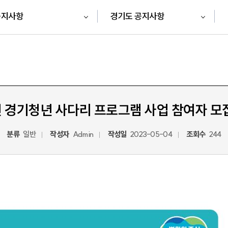
공지사항
경기도 공지사항
년 경기청년 사다리 프로그램 사업 참여자 모
분류
일반
작성자
Admin
작성일
2023-05-04
조회수
244