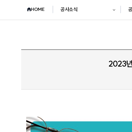
공사소식
HOME
2023