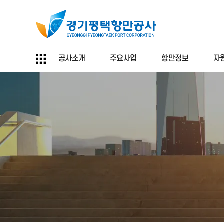
공사소개
주요사업
항만정보
자