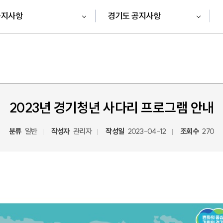
공지사항
경기도 공지사항
2023년 경기청년 사다리 프로그램 안내
분류
일반
작성자
관리자
작성일
2023-04-12
조회수
270