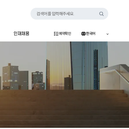
검색어를 입력해주세요.
인재채용
예약확인
한국어