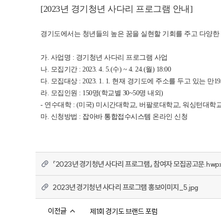
[2023년 경기청년 사다리 프로그램 안내]
경기도에서는 청년들의 높은 꿈을 실현할 기회를 주고 다양한
가. 사업명 : 경기청년 사다리 프로그램 사업
나. 모집기간 : 2023. 4. 5.(수) ~ 4. 24.(월) 18:00
다. 모집대상 : 2023. 1. 1. 현재 경기도에 주소를 두고 있는 만1
라. 모집인원 : 150명(학교별 30~50명 내외)
- 연수대학 : (미국) 미시간대학교, 버팔로대학교, 워싱턴대학교
마. 신청방법 : 
잡아바 통합접수시스템
 온라인 신청
『2023년 경기청년 사다리 프로그램』 참여자 모집공고문.hwp
2023년 경기청년 사다리 프로그램 홍보이미지_5.jpg
이전글
제1회 경기도 브랜드 포럼