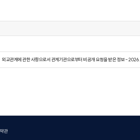
계에 관한 사항으로서 관계기관으로부터 비공개 요청을 받은 정보 - 2026. 01.
약관