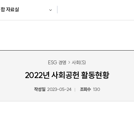
합 자료실
ESG 경영
사회(S)
2022년 사회공헌 활동현황
작성일
2023-05-24
조회수
130