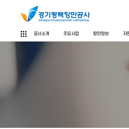
공사소개
주요사업
항만정보
자