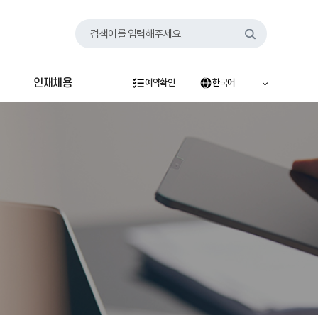
검색어를 입력해주세요.
인재채용
예약확인
한국어