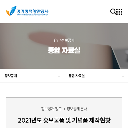
정보공개
통합 자료실
정보공개
통합 자료실
정보공개 청구
정보공개 문서
2021년도 홍보물품 및 기념품 제작현황