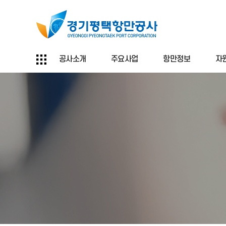
공사소개
주요사업
항만정보
자