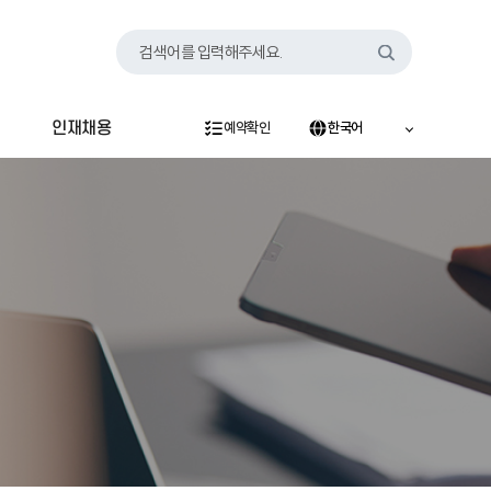
검색어를 입력해주세요.
인재채용
예약확인
한국어