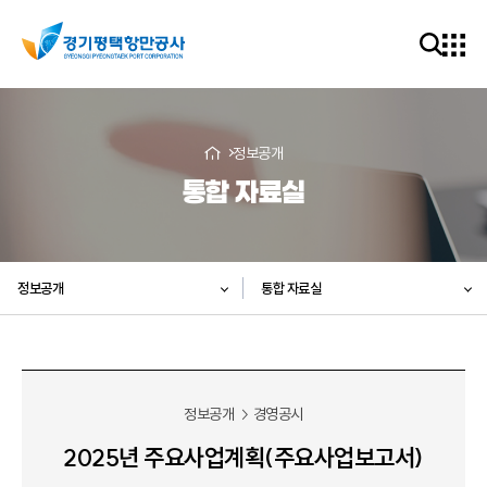
정보공개
통합 자료실
정보공개
통합 자료실
정보공개
경영공시
2025년 주요사업계획(주요사업보고서)