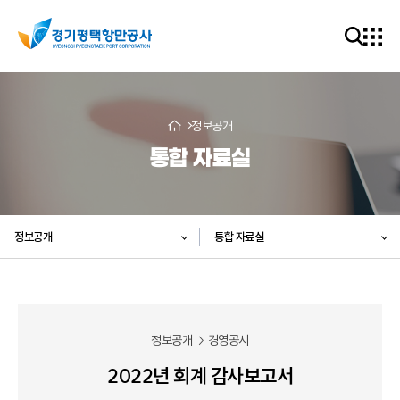
정보공개
통합 자료실
정보공개
통합 자료실
정보공개
경영공시
2022년 회계 감사보고서