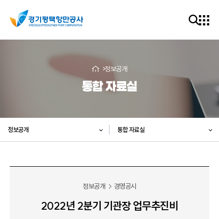
정보공개
통합 자료실
정보공개
통합 자료실
정보공개
경영공시
2022년 2분기 기관장 업무추진비