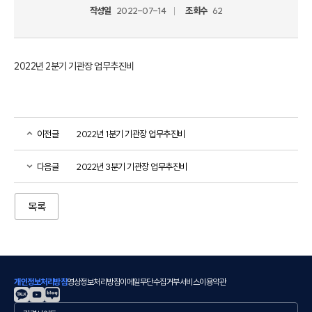
작성일
2022-07-14
조회수
62
2022년 2분기 기관장 업무추진비
이전글
2022년 1분기 기관장 업무추진비
다음글
2022년 3분기 기관장 업무추진비
목록
개인정보처리방침
영상정보처리방침
이메일무단수집거부
서비스이용약관
관