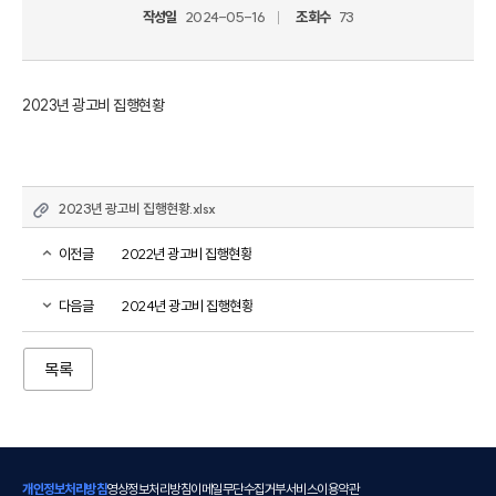
작성일
2024-05-16
조회수
73
2023년 광고비 집행현황
2023년 광고비 집행현황.xlsx
이전글
2022년 광고비 집행현황
다음글
2024년 광고비 집행현황
목록
개인정보처리방침
영상정보처리방침
이메일무단수집거부
서비스이용약관