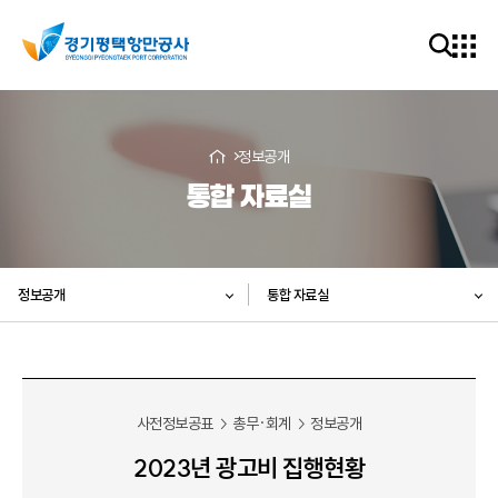
정보공개
통합 자료실
정보공개
통합 자료실
사전정보공표
총무·회계
정보공개
2023년 광고비 집행현황