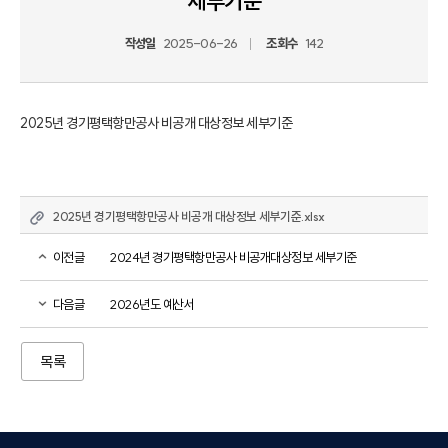
세부기준
작성일
2025-06-26
조회수
142
2025년 경기평택항만공사 비공개 대상정보 세부기준
2025년 경기평택항만공사 비공개 대상정보 세부기준.xlsx
이전글
2024년 경기평택항만공사 비공개대상정보 세부기준
다음글
2026년도 예산서
목록