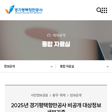
정보공개
통합 자료실
정보공개
통합 자료실
사전정보공표
총무·회계
정보공개
2025년 경기평택항만공사 비공개 대상정보