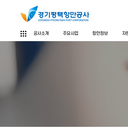
공사소개
주요사업
항만정보
자