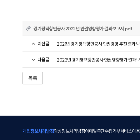
경기평택항만공사 2022년 인권영향평가 결과보고서.pdf
이전글
2021년 경기평택항만공사 인권경영 추진 결과
다음글
2023년 경기평택항만공사 인권영향평가 결과
목록
개인정보처리방침
영상정보처리방침
이메일무단수집거부
서비스이용