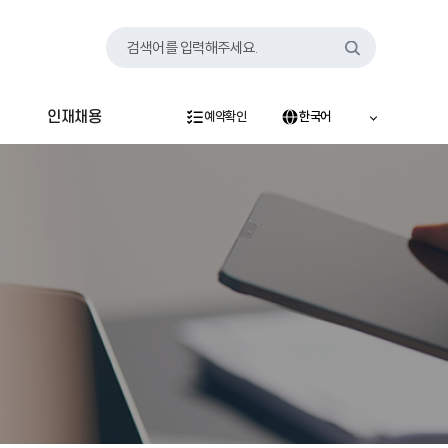
검색어를 입력해주세요.
인재채용
예약확인
한국어