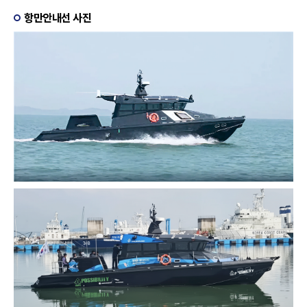
항만안내선 사진