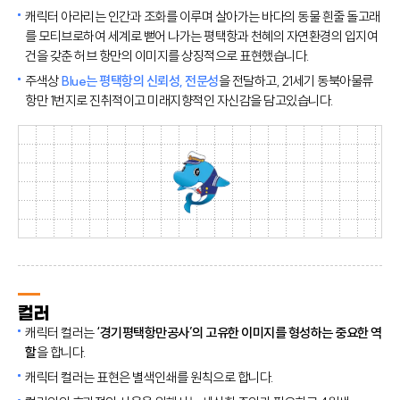
캐릭터 아라리는 인간과 조화를 이루며 살아가는 바다의 동물 흰줄 돌고래
를 모티브로하여 세계로 뻗어 나가는 평택항과 천혜의 자연환경의 입지여
건을 갖춘 허브 항만의 이미지를 상징적으로 표현했습니다.
주색상
Blue는 평택항의 신뢰성, 전문성
을 전달하고, 21세기 동북아물류
항만 1번지로 진취적이고 미래지향적인 자신감을 담고있습니다.
컬러
캐릭터 컬러는
‘경기평택항만공사’의 고유한 이미지를 형성하는 중요한 역
할
을 합니다.
캐릭터 컬러는 표현은 별색인쇄를 원칙으로 합니다.