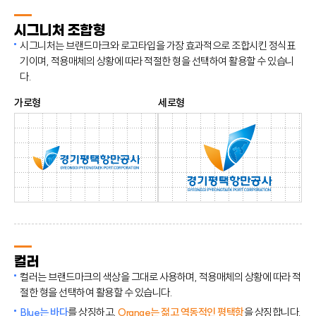
시그니처 조합형
시그니처는 브랜드마크와 로고타입을 가장 효과적으로 조합시킨 정식표
기이며, 적용매체의 상황에 따라 적절한 형을 선택하여 활용할 수 있습니
다.
가로형
세로형
컬러
컬러는 브랜드마크의 색상을 그대로 사용하며, 적용매체의 상황에 따라 적
절한 형을 선택하여 활용할 수 있습니다.
Blue는 바다
를 상징하고,
Orange는 젊고 역동적인 평택항
을 상징합니다.