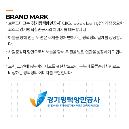
BRAND MARK
브랜드마크는
‘경기평택항만공사’
CI(Corporate Identity)의 가장 중요한
요소로 경기평택항만공사의 이미지를 대표합니다.
하늘을 향해 뻗은 두 면은 세계를 향해 뻗어가는 평택항의 날개를 상징합니
다.
사람중심적 항만으로서 하늘을 향해 두 팔을 벌린 인간을 상징하기도 합니
다.
또한, 그 안에 동북아의 지도를 표현함으로써, 동북아 물류중심항만으로
비상하는 평택항의 이미지를 표현합니다.