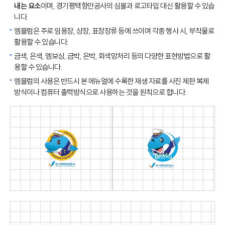
내는 요소
이며, 경기평택항만공사의 심볼과 로고타입 대신 활용할 수 있습
니다.
엠블럼은 주로 임용장, 상장, 표창장류 등에 쓰이며 각종 행사 시, 부착물로
활용할 수 있습니다.
금색, 은색, 엠보싱, 금박, 은박, 회색망처리 등의 다양한 표현방법으로 활
용할 수 있습니다.
엠블럼의 사용은 반드시 본 메뉴얼에 수록한 재생 자료를 사진 제판 복제
방식이나 컴퓨터 출력방식으로 사용하는 것을 원칙으로 합니다.