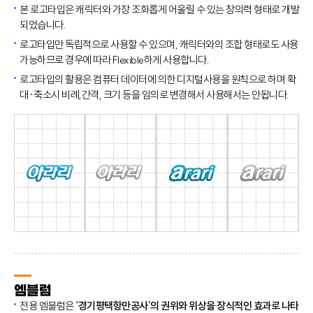
본 로고타입은 캐릭터와 가장 조화롭게 어울릴 수 있는 창의력 형태로 개발
되었습니다.
로고타입만 독립적으로 사용할 수 있으며, 캐릭터와의 조합 형태로도 사용
가능하므로 경우에 따라 Flexible하게 사용합니다.
로고타입의 활용은 컴퓨터 데이터에 의한 디지털사용을 원칙으로 하며 확
대·축소시 비례,간격, 크기 등을 임의로 변경해서 사용해서는 안됩니다.
엠블럼
전용 엠블럼은
‘경기평택항만공사’의 권위와 위상을 장식적인 효과로 나타