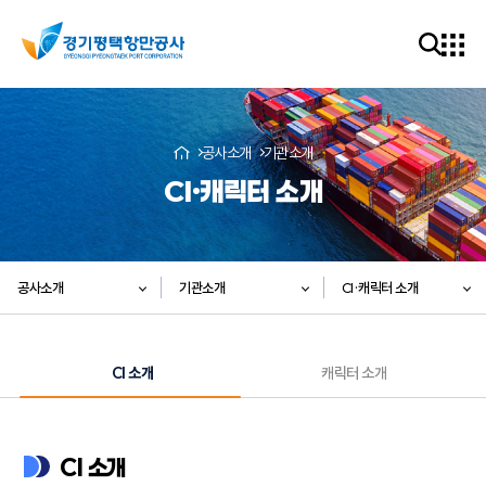
공사소개
기관소개
CI·캐릭터 소개
공사소개
기관소개
CI·캐릭터 소개
CI 소개
캐릭터 소개
CI 소개