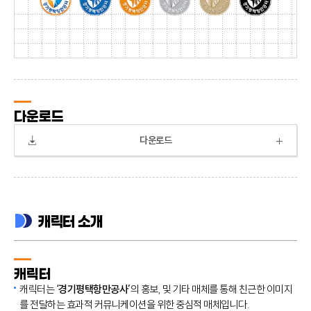
다운로드
다운로드
캐릭터 소개
캐릭터
캐릭터는
‘경기평택항만공사’
의 홍보, 및 기타 매체를 통해 친근한 이미지
를 전달하는 효과적 커뮤니케이션을 위한 중심적 매체입니다.