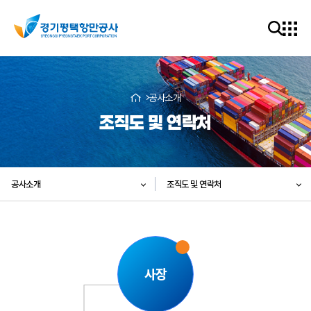
공사소개
조직도 및 연락처
공사소개
조직도 및 연락처
사장