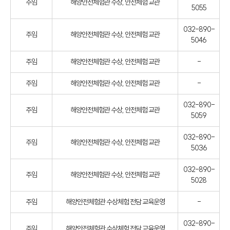
주임
해양안전체험관 수상, 안전체험 교관
5055
032-890-
주임
해양안전체험관 수상, 안전체험 교관
5046
주임
해양안전체험관 수상, 안전체험 교관
-
주임
해양안전체험관 수상, 안전체험 교관
-
032-890-
주임
해양안전체험관 수상, 안전체험 교관
5059
032-890-
주임
해양안전체험관 수상, 안전체험 교관
5036
032-890-
주임
해양안전체험관 수상, 안전체험 교관
5028
주임
해양안전체험관 수상체험 전담 교육운영
-
032-890-
주임
해양안전체험관 수상체험 전담 교육운영