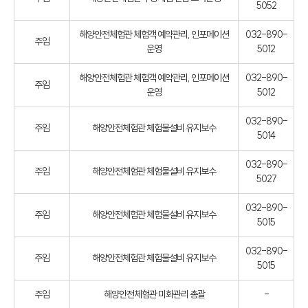
5052
해양안전체험관 체험객 예약관리, 인포메이션
032-890-
주임
운영
5012
해양안전체험관 체험객 예약관리, 인포메이션
032-890-
주임
운영
5012
032-890-
주임
해양안전체험관 체험물설비 유지보수
5014
032-890-
주임
해양안전체험관 체험물설비 유지보수
5027
032-890-
주임
해양안전체험관 체험물설비 유지보수
5015
032-890-
주임
해양안전체험관 체험물설비 유지보수
5015
주임
해양안전체험관 미화관리 총괄
-