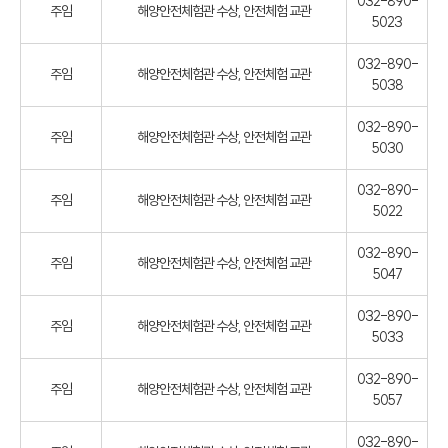
032-890-
주임
해양안전체험관 수상, 안전체험 교관
5023
032-890-
주임
해양안전체험관 수상, 안전체험 교관
5038
032-890-
주임
해양안전체험관 수상, 안전체험 교관
5030
032-890-
주임
해양안전체험관 수상, 안전체험 교관
5022
032-890-
주임
해양안전체험관 수상, 안전체험 교관
5047
032-890-
주임
해양안전체험관 수상, 안전체험 교관
5033
032-890-
주임
해양안전체험관 수상, 안전체험 교관
5057
032-890-