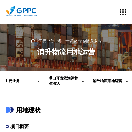
主要业务
港口开发及海运物流激活
浦升物流用地运营
港口开发及海运物
主要业务
浦升物流用地运营
流激活
用地现状
项目概要