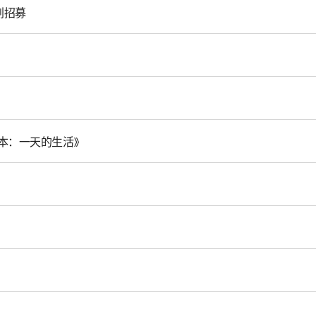
划招募
本：一天的生活》