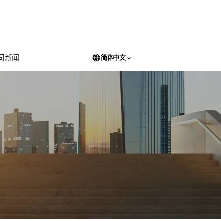
司新闻
简体中文