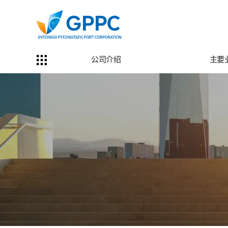
公司介绍
主要