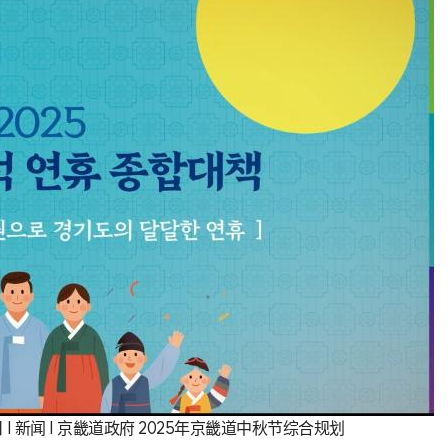
 | 新闻 | 京畿道政府 2025年京畿道中秋节综合规划