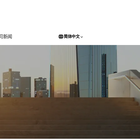
司新闻
简体中文