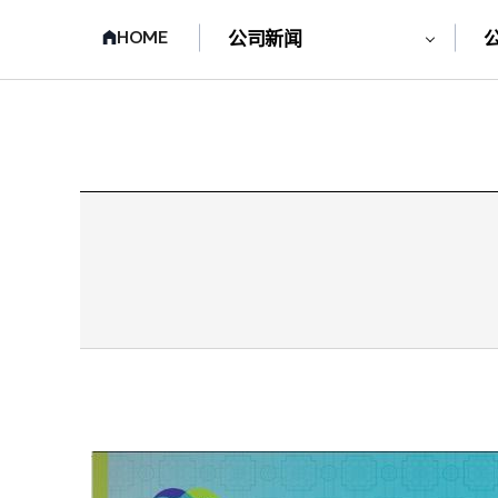
HOME
公司新闻