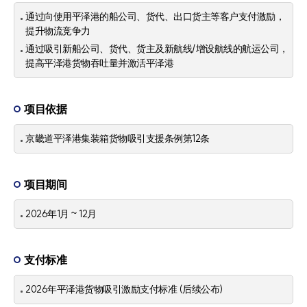
通过向使用平泽港的船公司、货代、出口货主等客户支付激励，
提升物流竞争力
通过吸引新船公司、货代、货主及新航线/增设航线的航运公司，
提高平泽港货物吞吐量并激活平泽港
项目依据
京畿道平泽港集装箱货物吸引支援条例第12条
项目期间
2026年1月 ~ 12月
支付标准
2026年平泽港货物吸引激励支付标准 (后续公布)