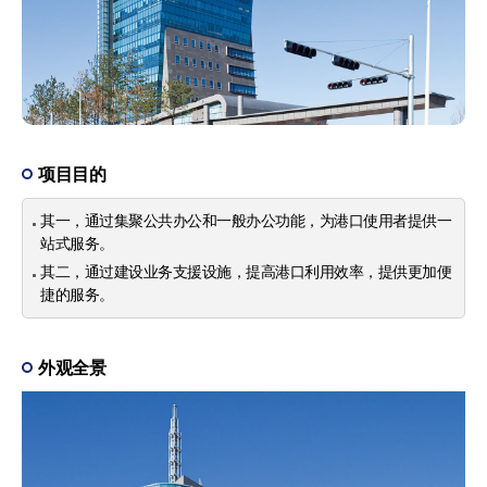
项目目的
其一，通过集聚公共办公和一般办公功能，为港口使用者提供一
站式服务。
其二，通过建设业务支援设施，提高港口利用效率，提供更加便
捷的服务。
外观全景