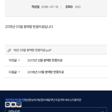
작성일
2018-07-13
조회수
230
2018년 05월 평택항 현황자료입니다.
18년 05월 평택항 현황자료.pdf
이전글
2017년 12월 평택항 현황자료
다음글
2018년 09월 평택항 현황자료
개인정보처리방침
영상정보처리방침
이메일무단수집거부
서비스이용약관
관