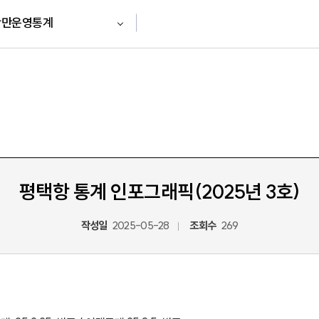
항만운영통계
평택항 통계 인포그래픽(2025년 3호)
작성일
2025-05-28
조회수
269