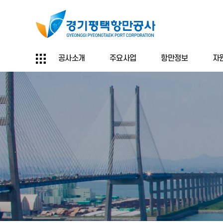
공사소개
주요사업
항만정보
자