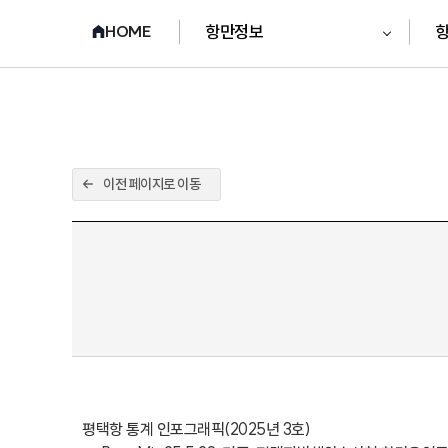
항만정보
HOME
이전 페이지로 이동
평택항 통계 인포그래픽(2025년 3호)
