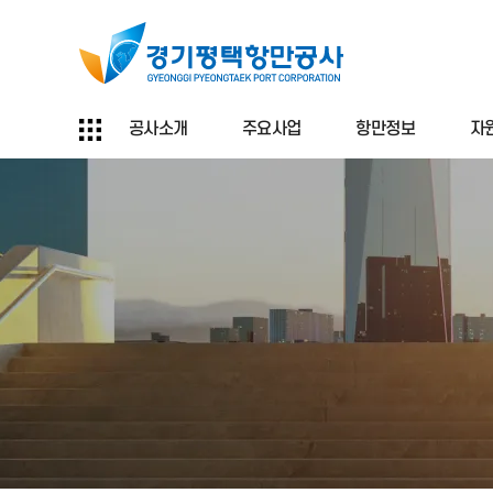
공사소개
주요사업
항만정보
자