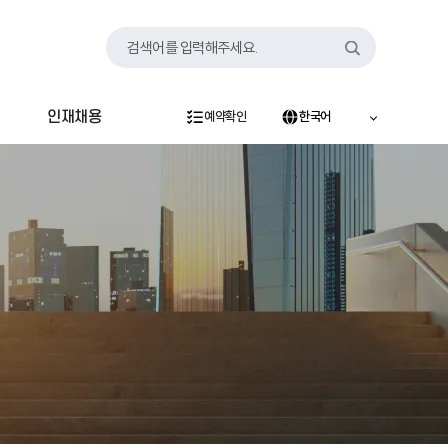
검색어를 입력해주세요.
인재채용
예약확인
한국어