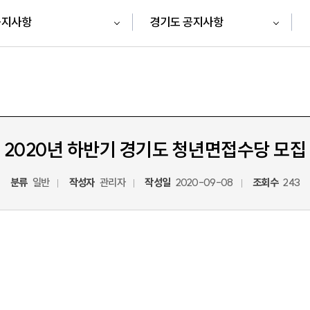
공지사항
경기도 공지사항
2020년 하반기 경기도 청년면접수당 모집
분류
일반
작성자
관리자
작성일
2020-09-08
조회수
243