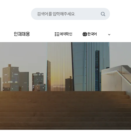
검색어를 입력해주세요.
인재채용
예약확인
한국어