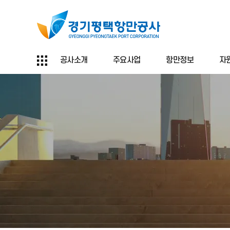
공사소개
주요사업
항만정보
자