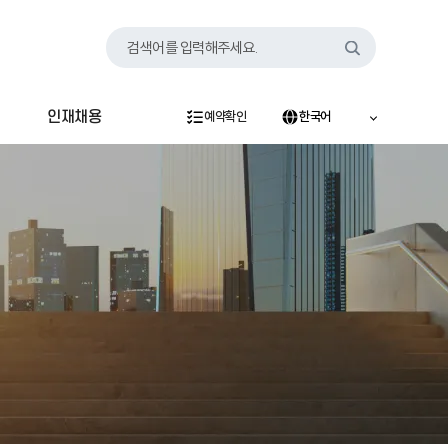
검색어를 입력해주세요.
인재채용
예약확인
한국어