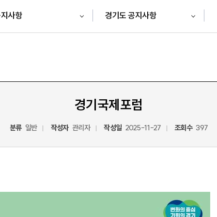
공지사항
경기도 공지사항
경기국제포럼
분류
일반
작성자
관리자
작성일
2025-11-27
조회수
397