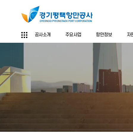
공사소개
주요사업
항만정보
자