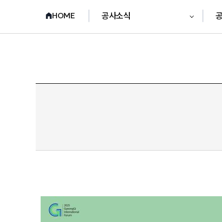
공사소식
HOME