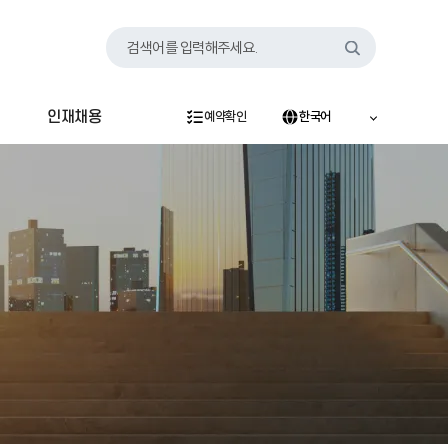
검색어를 입력해주세요.
인재채용
예약확인
한국어