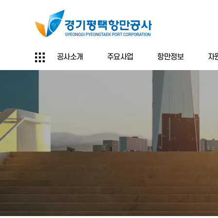
공사소개
주요사업
항만정보
자