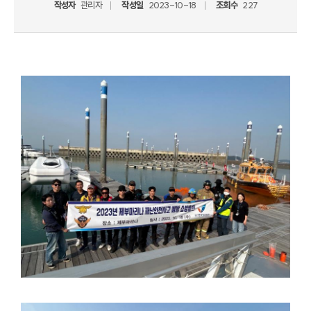
작성자
관리자
작성일
2023-10-18
조회수
227