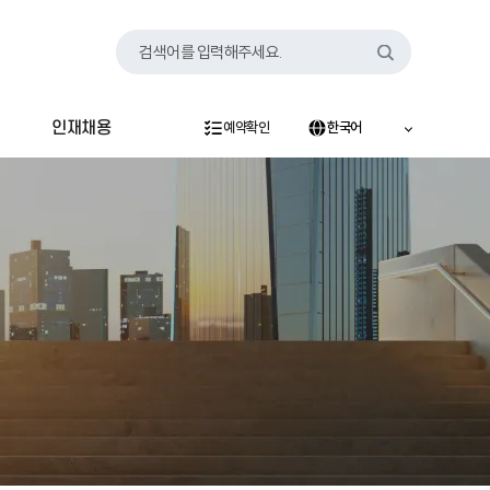
검색어를 입력해주세요.
인재채용
예약확인
한국어