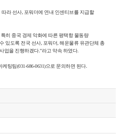
 따라 선사, 포워더에 연내 인센티브를 지급할 
 특히 중국 경제 악화에 따른 평택항 물동량 
있도록 전국 선사, 포워더, 해운물류 유관단체 총 
 사업을 진행하겠다.”라고 약속 하였다.
031-686-0631)으로 문의하면 된다.