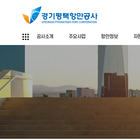
공사소개
주요사업
항만정보
자