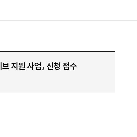
브 지원 사업」 신청 접수