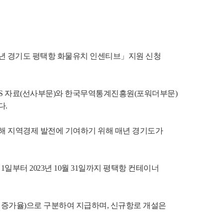
3년 경기도 평택항 화물유치 인센티브」지원 신청 
MIS 자료(선사부문)와 한국무역통계진흥원(포워더부문) 
. 
해 지역경제 발전에 기여하기 위해 매년 경기도가 
부터 2023년 10월 31일까지 평택항 컨테이너 
 증가율)으로 구분하여 지급하며, 신규항로 개설은 