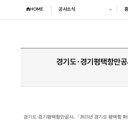
공사소식
HOME
경기도·경기평택항만공사,
경기도·경기평택항만공사, 「2023년 경기도 평택항 