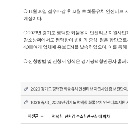
❍ 11월 30일 접수마감 후 12월 초 화물유치 인센티
예정이다.
❍ 2023년 경기도 평택항 화물유치 인센티브 지원사업
감소상황에서도 평택항이 변화의 중심, 젊은 항만으로서
4,000여개 업체에 홍보 DM을 발송하였으며, 이를 
❍ 신청방법 및 신청서 양식은 경기평택항만공사 홈페이지
2023 경기도 평택항 화물유치 인센티브 지급사업 홍보 전단지.
1031(즉시)_2023년 경기도 평택항 화물유치 인센티브 지원 
이전글
평택항 ‘친환경 수소항만구축’에 박차