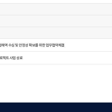
접해역 수심 및 안정성 확보를 위한 업무협약체결
로젝트 사업 성료