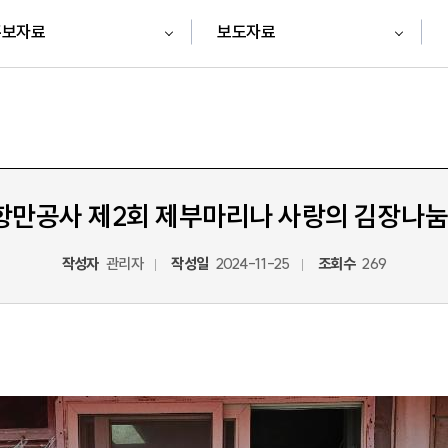
홍보자료
보도자료
만공사 제2회 제부마리나 사랑의 김장나눔
작성자
관리자
작성일
2024-11-25
조회수
269