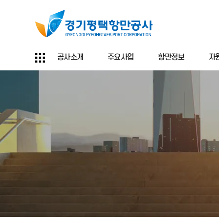
공사소개
주요사업
항만정보
자