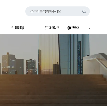
검색어를 입력해주세요.
인재채용
예약확인
한국어