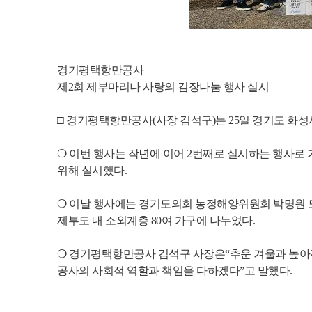
경기평택항만공사
제2회 제부마리나 사랑의 김장나눔 행사 실시
□ 경기평택항만공사(사장 김석구)는 25일 경기도 화
❍ 이번 행사는 작년에 이어 2번째로 실시하는 행사로
위해 실시했다.
❍ 이날 행사에는 경기도의회 농정해양위원회 박명원 도의
제부도 내 소외계층 80여 가구에 나누었다.
❍ 경기평택항만공사 김석구 사장은“추운 겨울과 높아진
공사의 사회적 역할과 책임을 다하겠다”고 말했다.