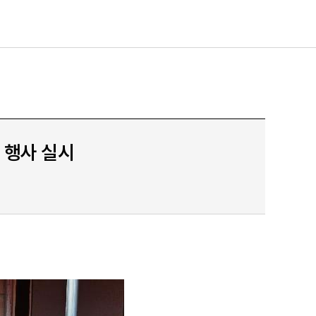
 행사 실시