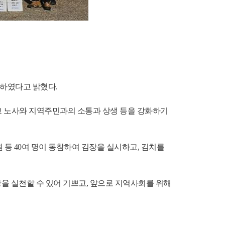
시하였다고 밝혔다.
 노사와 지역주민과의 소통과 상생 등을 강화하기 
등 40여 명이 동참하여 김장을 실시하고, 김치를 
 실천할 수 있어 기쁘고, 앞으로 지역사회를 위해 