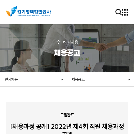
인재채용
채용공고
인재채용
채용공고
모집완료
[채용과정 공개] 2022년 제4회 직원 채용과정