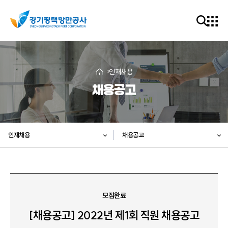
인재채용
채용공고
인재채용
채용공고
모집완료
[채용공고] 2022년 제1회 직원 채용공고