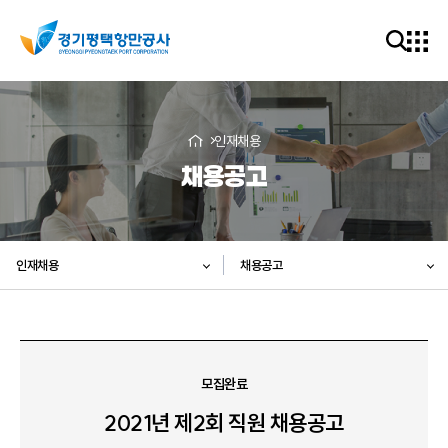
인재채용
채용공고
인재채용
채용공고
모집완료
2021년 제2회 직원 채용공고