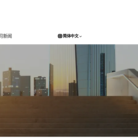
司新闻
简体中文