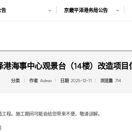
公告
京畿平泽港务局公告
泽港海事中心观景台（14楼）改造项目
分类
作者
Admin
日期
2025-12-11
浏览量
714
工程。施工期间可能会给您带来不便，敬请谅解。


