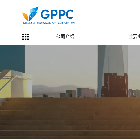
公司介绍
主要