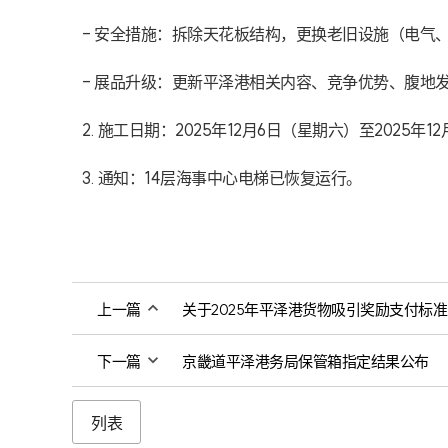
- 安全措施：拆除天花板结构，更换老旧设施（电气、
- 展品升级：更新平泽港相关内容、竞争优势、腹地发
2. 施工日期：2025年12月6日（星期六）至2025年1
3. 通知：14层海事中心电梯已恢复运行。
上一篇
关于2025年平泽港货物吸引奖励支付标
下一篇
京畿道平泽港务局保管箱指定结果公布
列表