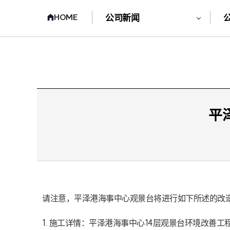
HOME
公司新闻
平
请注意，平泽港海事中心观景台将进行如下所述的改造
1. 施工详情：平泽港海事中心14层观景台环境改善工程