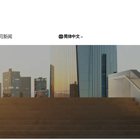
司新闻
简体中文