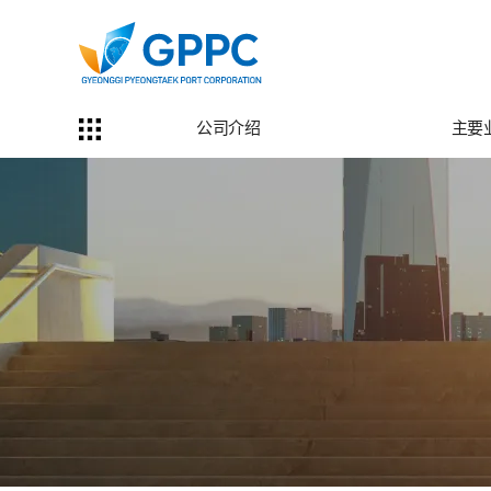
公司介绍
主要