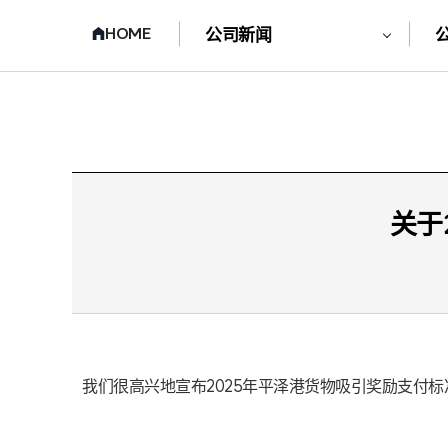
HOME
公司新闻
关于
我们很高兴地宣布2025年平泽港货物吸引奖励支付