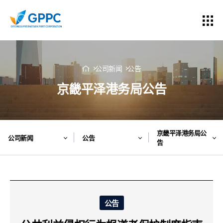
公司新闻
公告
京畿平泽港务局公告
京畿平泽港务局公
公司新闻
公告
告
公告