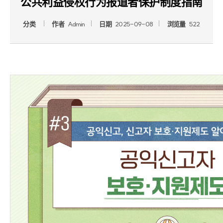
公共利益侵权行为报道者保护制度指南
分类
作者
Admin
日期
2025-09-08
浏览量
522