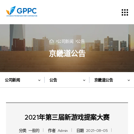
公司新闻
公告
京畿道公告
公司新闻
公告
京畿道公告
2021年第三届新游戏提案大赛
分类
一般的
作者
Admin
日期
2021-08-05