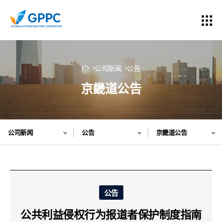
公司新闻
公告
京畿道公告
公司新闻
公告
京畿道公告
公告
公共利益侵权行为报道者保护制度指南