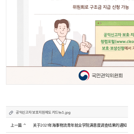
공익신고자 보호지원제도 카드뉴스.jpg
上一篇
关于2021年海事物流青年就业学院满意度调查结果的通知