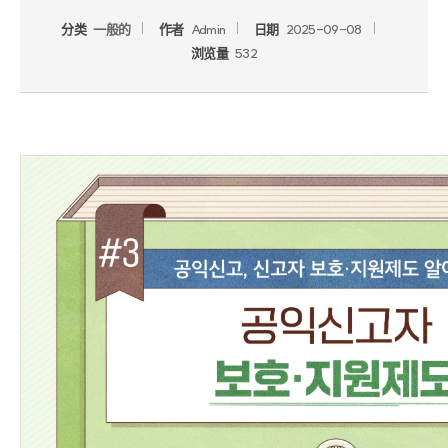
分类
一般的
作者
Admin
日期
2025-09-08
浏览量
532