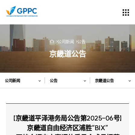
公司新闻
公告
京畿道公告
公司新闻
公告
京畿道公告
【京畿道平泽港务局公告第2025-06号】
京畿道自由经济区浦胜“BIX”