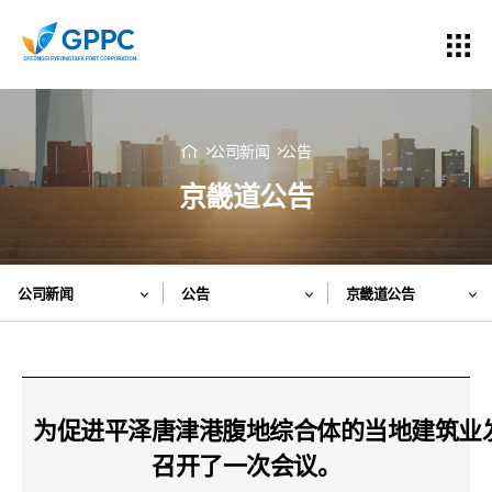
公司新闻
公告
京畿道公告
公司新闻
公告
京畿道公告
为促进平泽唐津港腹地综合体的当地建筑业
召开了一次会议。