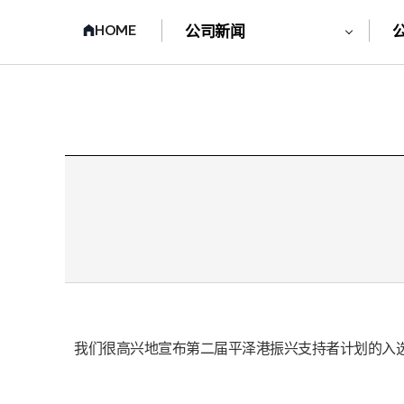
HOME
公司新闻
我们很高兴地宣布第二届平泽港振兴支持者计划的入