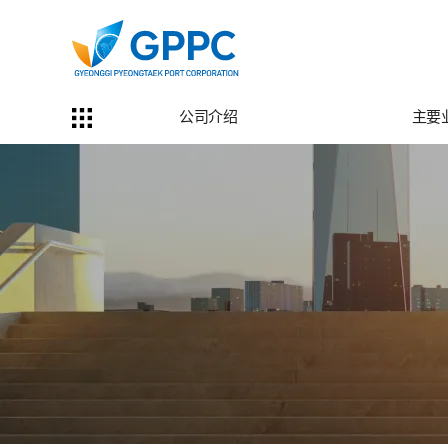
公司介绍
主要