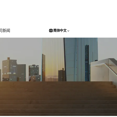
司新闻
简体中文