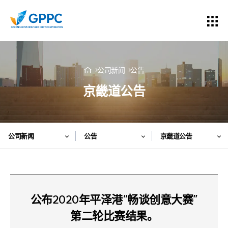
公司新闻
公告
京畿道公告
公司新闻
公告
京畿道公告
公布2020年平泽港“畅谈创意大赛”
第二轮比赛结果。